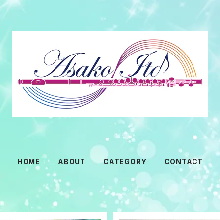
HOME
ABOUT
CATEGORY
CONTACT