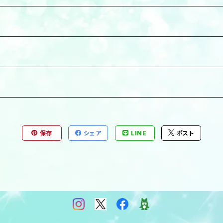
保存
シェア
LINE
ポスト