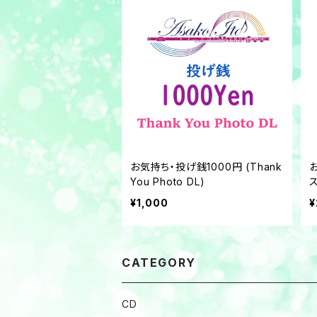
お気持ち・投げ銭1000円 (Thank
You Photo DL)
¥1,000
¥
CATEGORY
CD