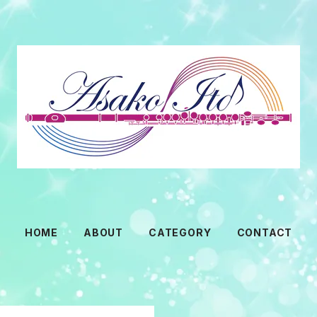
HOME
ABOUT
CATEGORY
CONTACT